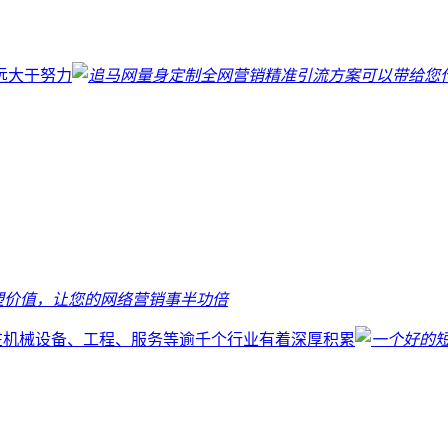
远大于努力
塑价值，让您的网络营销事半功倍
在机械设备、工程、服务等逾千个行业有着深厚积累