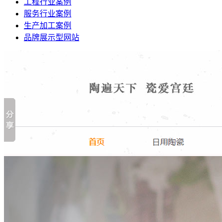
工程行业案例
服务行业案例
生产加工案例
品牌展示型网站