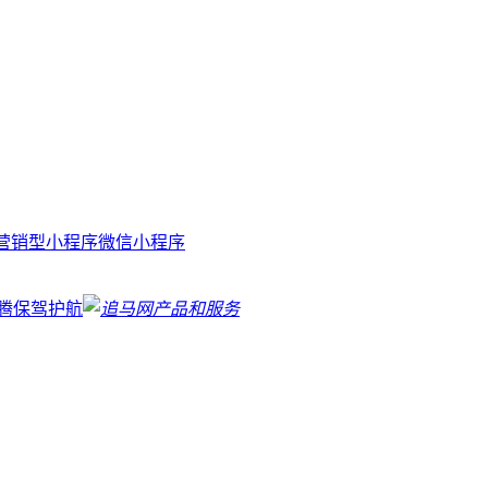
营销型小程序
微信小程序
腾保驾护航