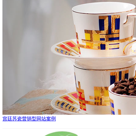
宫廷苏瓷营销型网站案例